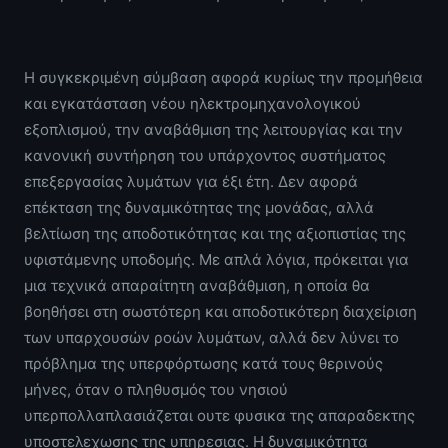
Η συγκεκριμένη σύμβαση αφορά κυρίως την προμήθεια
και εγκατάσταση νέου ηλεκτρομηχανολογικού
εξοπλισμού, την αναβάθμιση της λειτουργίας και την
κανονική συντήρηση του υπάρχοντος συστήματος
επεξεργασίας λυμάτων για έξι έτη. Δεν αφορά
επέκταση της δυναμικότητας της μονάδας, αλλά
βελτίωση της αποδοτικότητας και της αξιοπιστίας της
υφιστάμενης υποδομής. Με απλά λόγια, πρόκειται για
μια τεχνικά απαραίτητη αναβάθμιση, η οποία θα
βοηθήσει στη σωστότερη και αποδοτικότερη διαχείριση
των υπαρχουσών ροών λυμάτων, αλλά δεν λύνει το
πρόβλημα της υπερφόρτωσης κατά τους θερινούς
μήνες, όταν ο πληθυσμός του νησιού
υπερπολλαπλασιάζεται ουτε φυσικα της απαραδεκτης
υποστελεχωσης της υπηρεσιας. Η δυναμικότητα