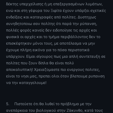
δέκτης υπερχείλισης ή μη επεξεργασμένων λυμάτων,
ενώ και στη γέφυρα του Ξιφίτα έχουν υπάρξει σχετικές
ενδείξεις και καταγραφές από πολίτες. Δυστηχως
συνηδητοποιω σαν πολίτης ότι παρά την ρύπανση,
πολλές φορές κανείς δεν ειδοποίησε τις αρχές και
φυσικά οι αρχές και το τμήμα περιβάλλοντος δεν το
επισκέφτηκαν μόνοι τους, με αποτέλεσμα να μην
έχουμε πλήρη εικόνα για το πόσα περιστατικά
υπάρχουν. Είμαι σίγουρος πως μια απλή συντετευξη σε
πολίτες που ζουν δίπλα θα είναι πολύ
αποκαλυπτική! Χρειαζομαστε πιο ενεργους πολιτες,
είναι το νησι μας, πρεπει ολοι όταν βλεπουμε ρυπανση
να την καταγγελουμε!
5. Πιστεύετε ότι θα λυθεί το πρόβλημα με την
ανεπάρκεια του βιολογικού στην Ζάκυνθο, κατά τους