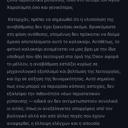
Χαραλάμπη όσο και γενικότερα;
Καταρχάς, πρέπει να σημειωθεί ότι η υλοποίηση της
αναβάθμισης δεν έχει ξεκινήσει ακόμα. Βρισκόμαστε
στη φάση ανάθεσης, επομένως δεν πρόκειται να δούμε
άμεσα αποτελέσματα αυτό το καλοκαίρι. Αντιθέτως, το
φετινό καλοκαίρι αναμένεται να μας βρει με την ίδια
υποδομή που ήδη λειτουργεί στα όριά της.Όσον αφορά
το μέλλον, η αναβάθμιση εστιάζει κυρίως σε
μηχανολογικό εξοπλισμό και βελτίωση της λειτουργίας,
και όχι σε αύξηση της δυναμικότητας. Αυτό σημαίνει
πως ενώ μπορεί να περιορίσει κάποιες αστοχίες, δεν
εξαλείφει την πιθανότητα νέων περιστατικών
ρύπανσης — ειδικά αν δεν αντιμετωπιστούν συνολικά
οι αιτίες, όπως:οι ανεξέλεγκτες απορρίψεις από τον
βιολογικό αλλά και από άλλες πηγές που έχουν
αναφερθεί, η έλλειψη ελέγχων και η απουσία