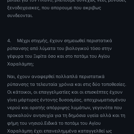
ξενοδοχειακες, που απορουμε που ακριβως
συνδεονται.
4. Μέχρι στιγμής, έχουν σημειωθεί περιστατικά
ρύπανσης από λύματα του βιολογικού τόσο στην
γέφυρα του Ξιφίτα όσο και στο ποτάμι του Αγίου
Χαραλάμπη;
Ναι, έχουν αναφερθεί πολλαπλά περιστατικά
ρύπανσης τα τελευταία χρόνια και στις δύο τοποθεσίες.
Οι κάτοικοι, οι επαγγελματίες και οι επισκέπτες έχουν
γίνει μάρτυρες έντονης δυσοσμίας, αποχρωματισμένου
νερού και ορατής απόρριψης λυμάτων, γεγονότα που
προκαλούν ανησυχία για τη δημόσια υγεία αλλά και τη
φήμη του νησιού.Ειδικά το ποτάμι του Αγίου
Χαραλάμπη έχει επανειλημμένα καταγγελθεί ως